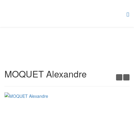
MOQUET Alexandre