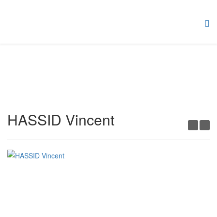
HASSID Vincent