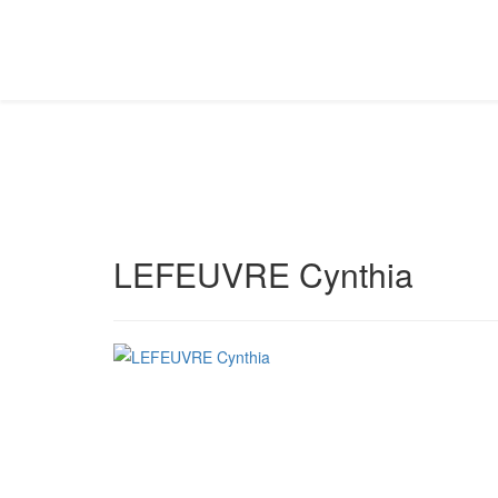
LEFEUVRE Cynthia