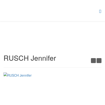
RUSCH Jennifer